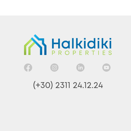
(+30) 2311 24.12.24