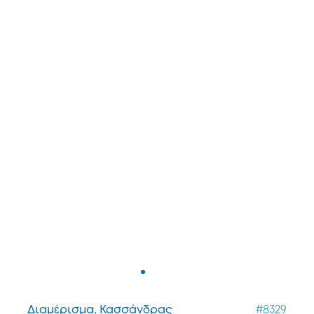
Διαμέρισμα, Κασσάνδρας
#8329