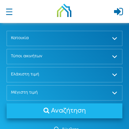
Κατοικία
Τύποι ακινήτων
Ελάχιστη τιμή
Μέγιστη τιμή
Αναζήτηση