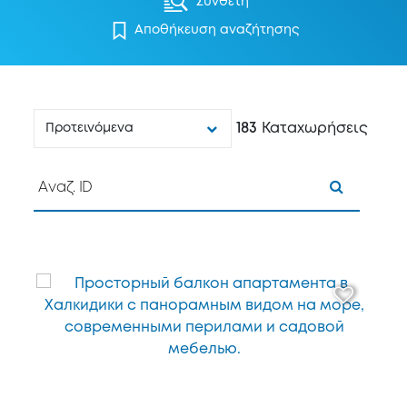
Σύνθετη
Αποθήκευση αναζήτησης
183
Καταχωρήσεις
Προτεινόμενα