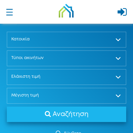
Κατοικία
Τύποι ακινήτων
Ελάχιστη τιμή
Μέγιστη τιμή
Αναζήτηση