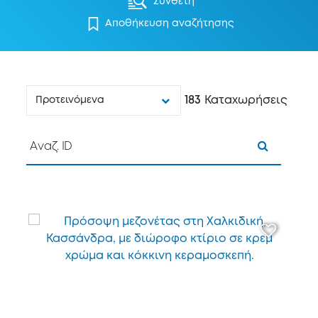
Σύνθετη
Αποθήκευση αναζήτησης
183
Καταχωρήσεις
Προτεινόμενα