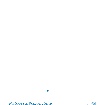
Μεζονέτα, Κασσάνδρας
#1961