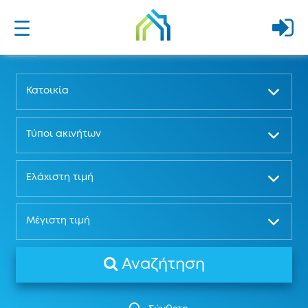
Κατοικία
Τύποι ακινήτων
Ελάχιστη τιμή
Μέγιστη τιμή
Αναζήτηση