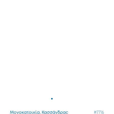
Μονοκατοικία, Κασσάνδρας
#7716