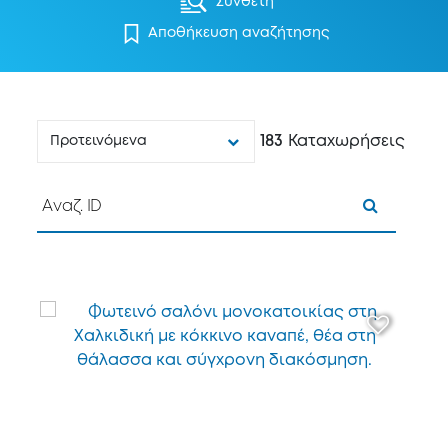
Σύνθετη
Αποθήκευση αναζήτησης
183
Καταχωρήσεις
Προτεινόμενα