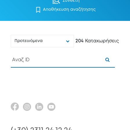
Σύνθετη
Αποθήκευση αναζήτησης
204
Καταχωρήσεις
Προτεινόμενα