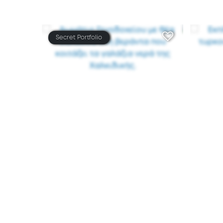
Secret Portfolio