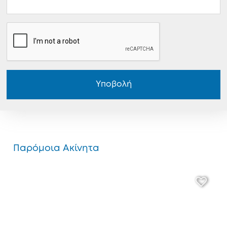
Υποβολή
Παρόμοια Ακίνητα