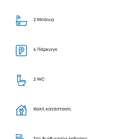
2 Μπάνια
6 Πάρκινγκ
2 WC
Καλή κατάσταση