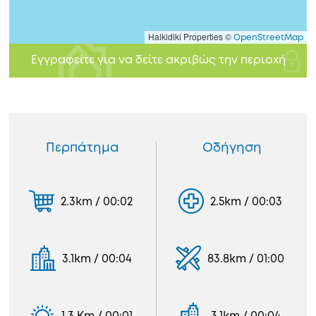
Halkidiki Properties ©
OpenStreetMap
Εγγραφείτε για να δείτε ακριβώς την περιοχή
Περπάτημα
Οδήγηση
2.3km / 00:02
2.5km / 00:03
3.1km / 00:04
83.8km / 01:00