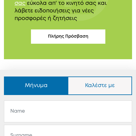
σας
εύκολα απ' το κινητό σας και
λάβετε ειδοποιήσεις για νέες
προσφορές ή ζητήσεις
Πλήρης Πρόσβαση
Μήνυμα
Καλέστε με