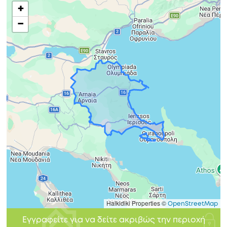
+
−
Halkidiki Properties ©
OpenStreetMap
Εγγραφείτε για να δείτε ακριβώς την περιοχή