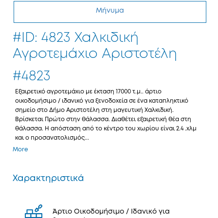
Μήνυμα
#ID: 4823 Χαλκιδική
Αγροτεμάχιο Αριστοτέλη
#4823
Εξαιρετικό αγροτεμάχιο με έκταση 17000 τ.μ.. άρτιο
οικοδομήσιμο / ιδανικό για ξενοδοχεία σε ένα καταπληκτικό
σημείο στο Δήμο Αριστοτέλη στη μαγευτική Χαλκιδική.
Βρίσκεται Πρώτο στην θάλασσα. Διαθέτει εξαιρετική θέα στη
θάλασσα. Η απόσταση από το κέντρο του χωρίου είναι 2.4 .χλμ
και ο προσανατολισμός...
More
Χαρακτηριστικά
Άρτιο Οικοδομήσιμο / Ιδανικό για