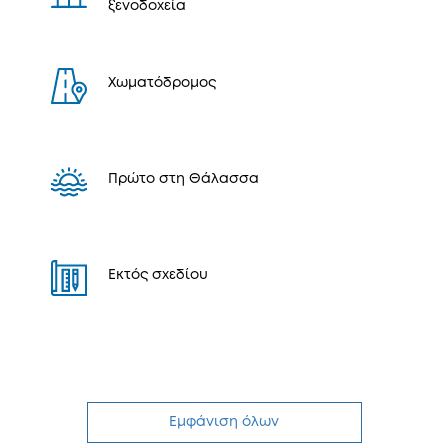
ξενοδοχεία
Χωματόδρομος
Πρώτο στη Θάλασσα
Εκτός σχεδίου
Εμφάνιση όλων