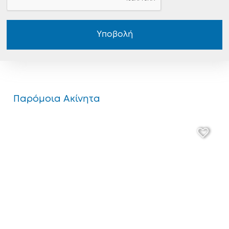
Υποβολή
Παρόμοια Ακίνητα