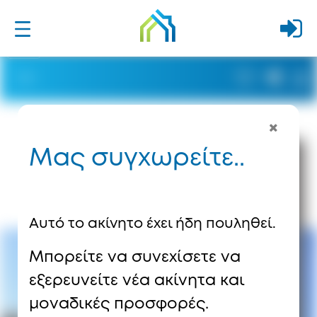
Μας συγχωρείτε..
Αυτό το ακίνητο έχει ήδη πουληθεί.
Μπορείτε να συνεχίσετε να
εξερευνείτε νέα ακίνητα και
μοναδικές προσφορές.