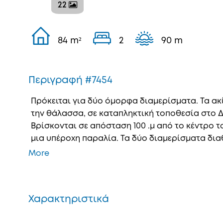
22
84 m²
2
90 m
Περιγραφή #7454
Πρόκειται για δύο όμορφα διαμερίσματα. Τα ακ
την θάλασσα, σε καταπληκτική τοποθεσία στο 
Βρίσκονται σε απόσταση 100 .μ από το κέντρο 
μια υπέροχη παραλία. Τα δύο διαμερίσματα διαθ
More
Χαρακτηριστικά