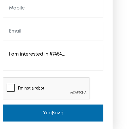
Υποβολή