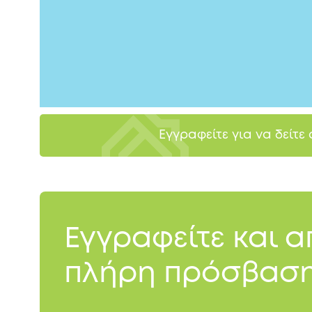
Εγγραφείτε για να δείτε
Εγγραφείτε και 
πλήρη πρόσβαση