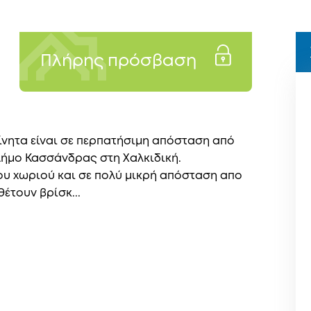
Πλήρης πρόσβαση
ίνητα είναι σε περπατήσιμη απόσταση από
Δήμο Κασσάνδρας στη Χαλκιδική.
του χωριού και σε πολύ μικρή απόσταση απο
έτουν βρίσκ...