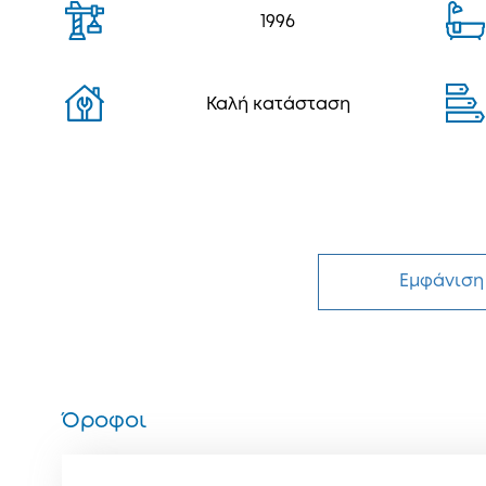
1996
Καλή κατάσταση
Εμφάνιση
Όροφοι