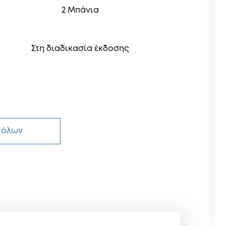
2 Μπάνια
Στη διαδικασία έκδοσης
 όλων