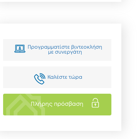
Προγραμματίστε βιντεοκλήση
με συνεργάτη
Καλέστε τώρα
Πλήρης πρόσβαση