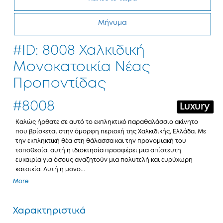
Μήνυμα
#ID: 8008 Χαλκιδική
Μονοκατοικία Νέας
Προποντίδας
#8008
Luxury
Καλώς ήρθατε σε αυτό το εκπληκτικό παραθαλάσσιο ακίνητο
που βρίσκεται στην όμορφη περιοχή της Χαλκιδικής, Ελλάδα. Με
την εκπληκτική θέα στη θάλασσα και την προνομιακή του
τοποθεσία, αυτή η ιδιοκτησία προσφέρει μια απίστευτη
ευκαιρία για όσους αναζητούν μια πολυτελή και ευρύχωρη
κατοικία. Αυτή η μονο...
More
Χαρακτηριστικά