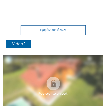
Εμφάνιση όλων
Video 1