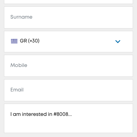
GR (+30)