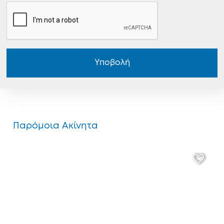
Υποβολή
Παρόμοια Ακίνητα