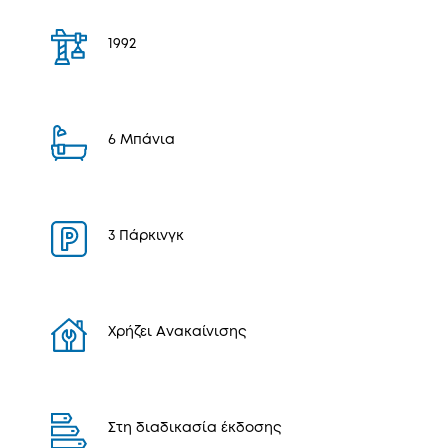
1992
6 Μπάνια
3 Πάρκινγκ
Χρήζει Ανακαίνισης
Στη διαδικασία έκδοσης