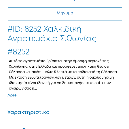
Μήνυμα
#ID: 8252 Χαλκιδική
Αγροτεμάχιο Σιθωνίας
#8252
Αυτό το αγροτεμάχιο βρίσκεται στην όμορφη περιοχή της
Χαλκιδικής, στην Ελλάδα και προσφέρει εκπληκτική θέα στη
θάλασσα και απέχει μόλις 5 λεπτά με τα πόδια από τη θάλασσα.
Με έκταση 8200 τετραγωνικών μέτρων, αυτή η οικοδομήσιμη
ιδιοκτησία είναι ιδανική για να δημιουργήσετε το σπίτι των
ονείρων σας ή...
More
Χαρακτηριστικά