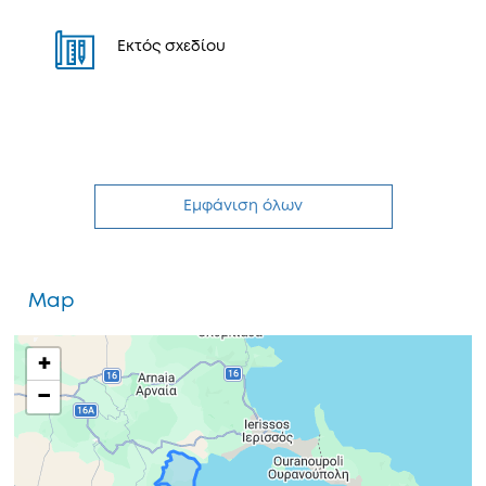
Εκτός σχεδίου
Εμφάνιση όλων
Map
+
−