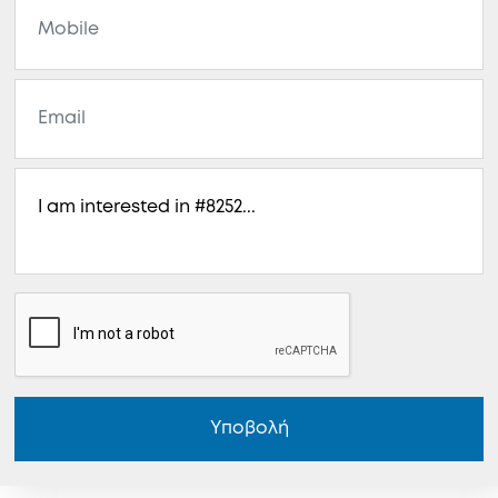
Υποβολή