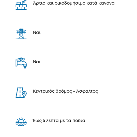
Άρτιο και οικοδομήσιμο κατά κανόνα
Ναι
Ναι
Κεντρικός δρόμος - Άσφαλτος
Έως 5 λεπτά με τα πόδια