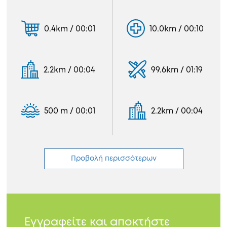
0.4km / 00:01
10.0km / 00:10
2.2km / 00:04
99.6km / 01:19
500 m / 00:01
2.2km / 00:04
Προβολή περισσότερων
Εγγραφείτε και αποκτήστε