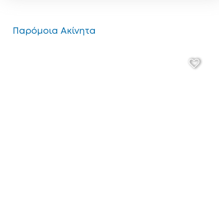
Παρόμοια Ακίνητα