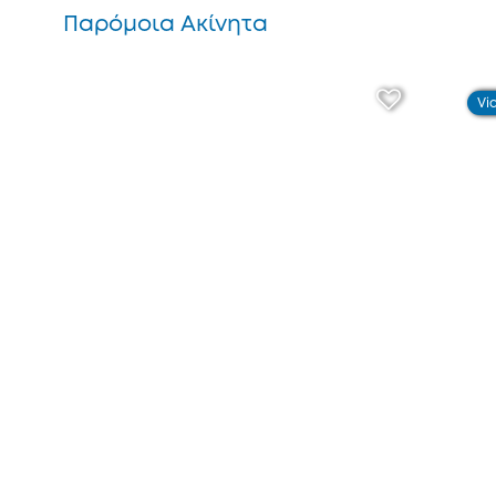
Παρόμοια Ακίνητα
Vi