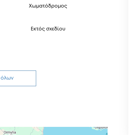
Χωματόδρομος
Εκτός σχεδίου
 όλων