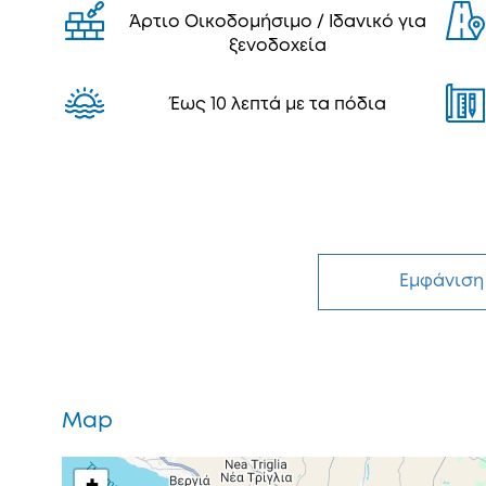
Άρτιο Οικοδομήσιμο / Ιδανικό για
ξενοδοχεία
Έως 10 λεπτά με τα πόδια
Εμφάνιση
Map