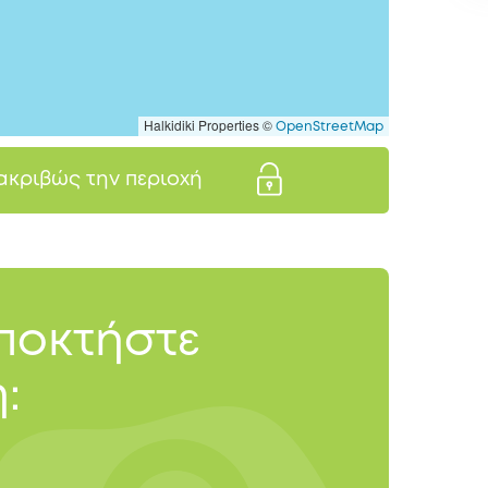
Halkidiki Properties ©
OpenStreetMap
 ακριβώς την περιοχή
αποκτήστε
: