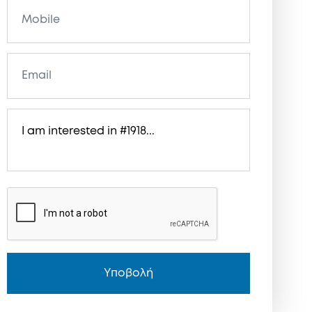
Υποβολή