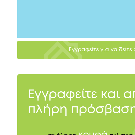
Εγγραφείτε για να δείτε
Εγγραφείτε και 
πλήρη πρόσβαση
κρυφά