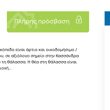
Πλήρης πρόσβαση
ικόπεδο είναι άρτιο και οικοδομήσιμο /
δίου, σε αξιόλογο σημείο στην Κασσάνδρα
ό τη θάλασσα. Η θέα στη θάλασσα είναι
οχή...