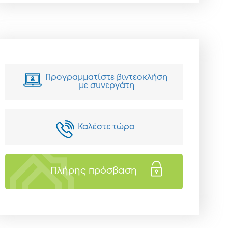
Προγραμματίστε βιντεοκλήση
με συνεργάτη
Καλέστε τώρα
Πλήρης πρόσβαση