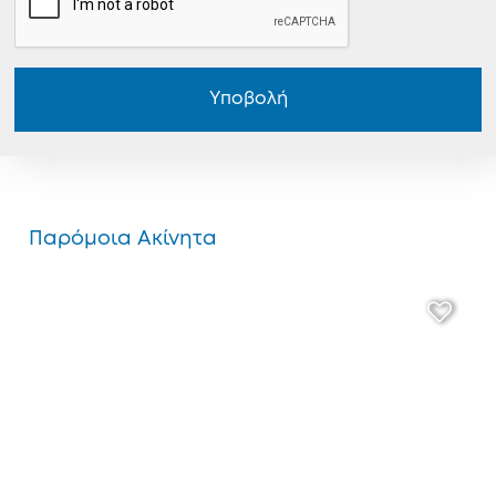
Υποβολή
Παρόμοια Ακίνητα