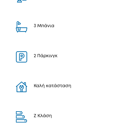
3 Μπάνια
2 Πάρκινγκ
Καλή κατάσταση
Z Κλάση