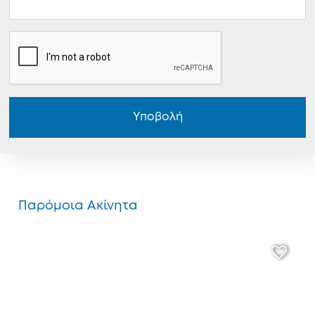
Υποβολή
Παρόμοια Ακίνητα