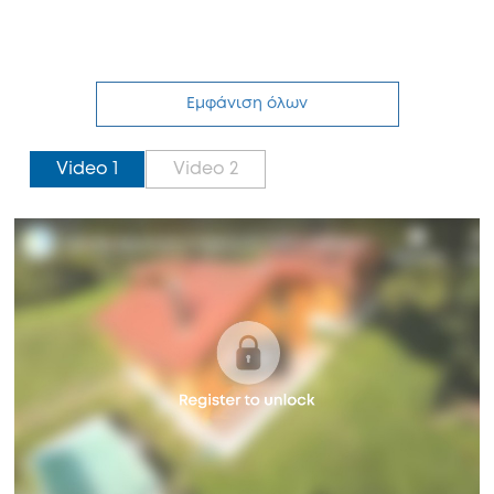
Εμφάνιση όλων
Video 1
Video 2