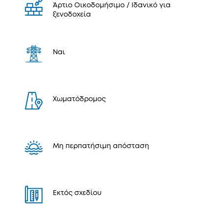
Άρτιο Οικοδομήσιμο / Ιδανικό για
ξενοδοχεία
Ναι
Χωματόδρομος
Μη περπατήσιμη απόσταση
Εκτός σχεδίου