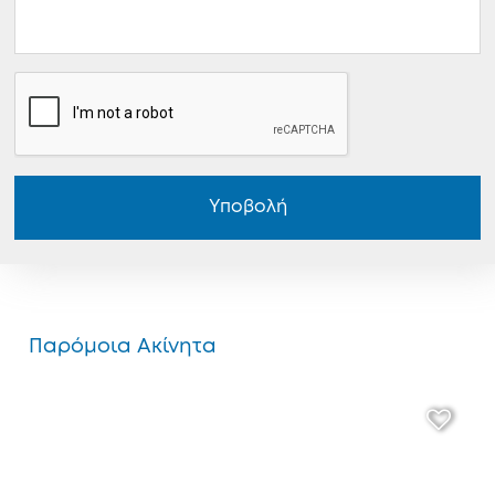
Υποβολή
Παρόμοια Ακίνητα