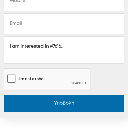
Υποβολή