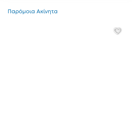
Παρόμοια Ακίνητα