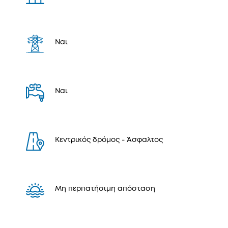
Ναι
Ναι
Κεντρικός δρόμος - Άσφαλτος
Μη περπατήσιμη απόσταση