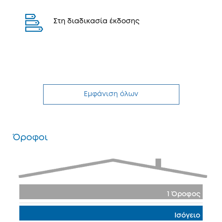
Στη διαδικασία έκδοσης
Εμφάνιση όλων
Όροφοι
1 Όροφος
Ισόγειο