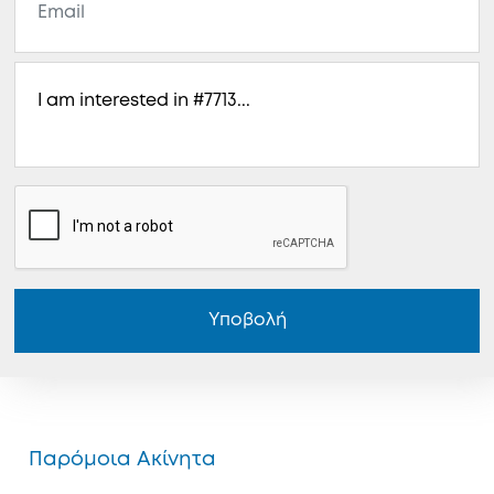
Υποβολή
Παρόμοια Ακίνητα