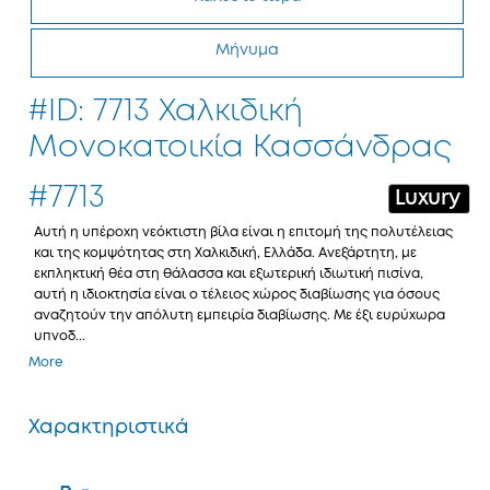
Μήνυμα
#ID: 7713 Χαλκιδική
Μονοκατοικία Κασσάνδρας
#7713
Luxury
Αυτή η υπέροχη νεόκτιστη βίλα είναι η επιτομή της πολυτέλειας
και της κομψότητας στη Χαλκιδική, Ελλάδα. Ανεξάρτητη, με
εκπληκτική θέα στη θάλασσα και εξωτερική ιδιωτική πισίνα,
αυτή η ιδιοκτησία είναι ο τέλειος χώρος διαβίωσης για όσους
αναζητούν την απόλυτη εμπειρία διαβίωσης. Με έξι ευρύχωρα
υπνοδ...
More
Χαρακτηριστικά