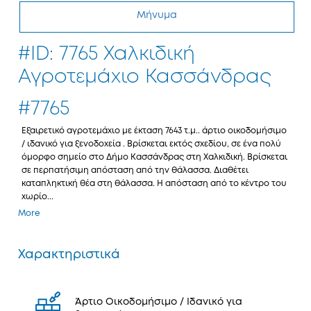
Μήνυμα
#ID: 7765 Χαλκιδική
Αγροτεμάχιο Κασσάνδρας
#7765
Εξαιρετικό αγροτεμάχιο με έκταση 7643 τ.μ.. άρτιο οικοδομήσιμο
/ ιδανικό για ξενοδοχεία . Βρίσκεται εκτός σχεδίου, σε ένα πολύ
όμορφο σημείο στο Δήμο Κασσάνδρας στη Χαλκιδική. Βρίσκεται
σε περπατήσιμη απόσταση από την θάλασσα. Διαθέτει
καταπληκτική θέα στη θάλασσα. Η απόσταση από το κέντρο του
χωρίο...
More
Χαρακτηριστικά
Άρτιο Οικοδομήσιμο / Ιδανικό για