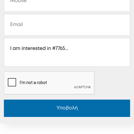
Υποβολή