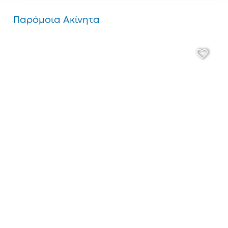
Παρόμοια Ακίνητα