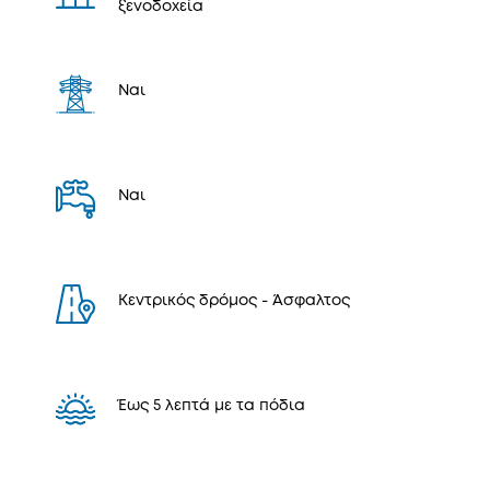
ξενοδοχεία
Ναι
Ναι
Κεντρικός δρόμος - Άσφαλτος
Έως 5 λεπτά με τα πόδια