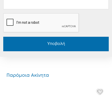
Υποβολή
Παρόμοια Ακίνητα