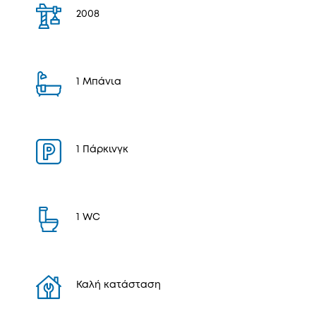
2008
1 Μπάνια
1 Πάρκινγκ
1 WC
Καλή κατάσταση