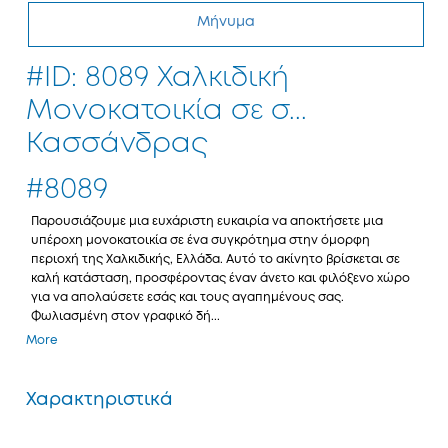
Μήνυμα
#ID: 8089 Χαλκιδική
Μονοκατοικία σε σ...
Κασσάνδρας
#8089
Παρουσιάζουμε μια ευχάριστη ευκαιρία να αποκτήσετε μια
υπέροχη μονοκατοικία σε ένα συγκρότημα στην όμορφη
περιοχή της Χαλκιδικής, Ελλάδα. Αυτό το ακίνητο βρίσκεται σε
καλή κατάσταση, προσφέροντας έναν άνετο και φιλόξενο χώρο
για να απολαύσετε εσάς και τους αγαπημένους σας.
Φωλιασμένη στον γραφικό δή...
More
Χαρακτηριστικά