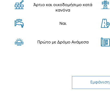
Άρτιο και οικοδομήσιμο κατά
κανόνα
Ναι
Πρώτο με Δρόμο Ανάμεσα
Εμφάνιση