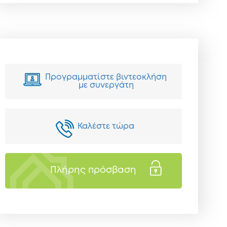
Προγραμματίστε βιντεοκλήση
με συνεργάτη
Καλέστε τώρα
Πλήρης πρόσβαση