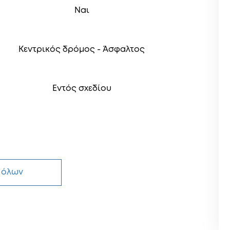
Ναι
Κεντρικός δρόμος - Άσφαλτος
Εντός σχεδίου
 όλων