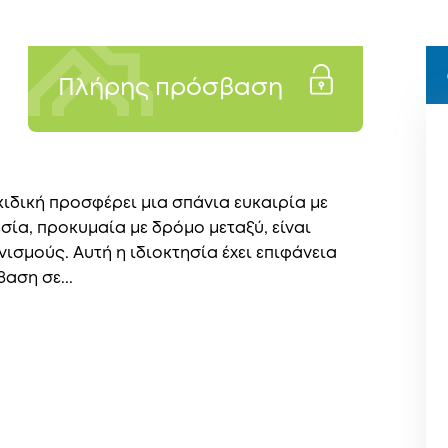
Πλήρης πρόσβαση
κιδική προσφέρει μια σπάνια ευκαιρία με
σία, προκυμαία με δρόμο μεταξύ, είναι
σμούς. Αυτή η ιδιοκτησία έχει επιφάνεια
αση σε...