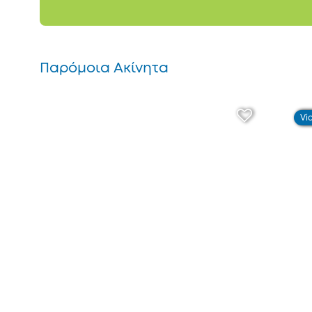
Παρόμοια Ακίνητα
Vi