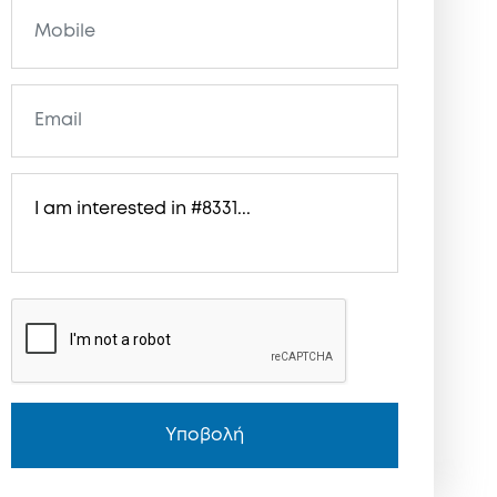
Υποβολή