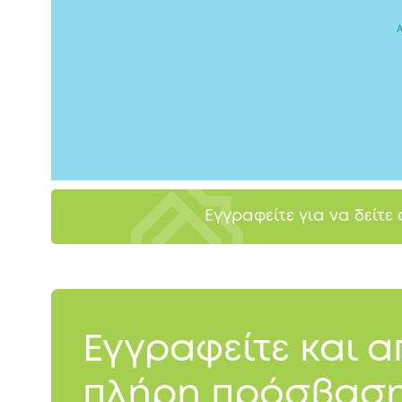
Εγγραφείτε για να δείτε
Εγγραφείτε και 
πλήρη πρόσβαση