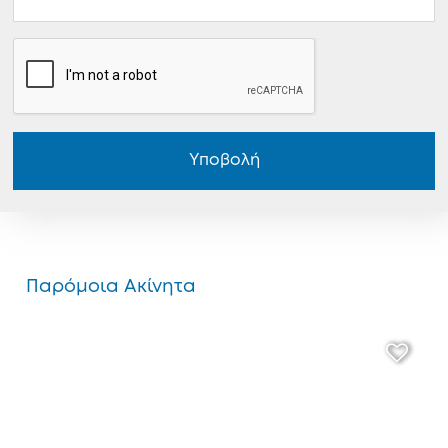
Υποβολή
Παρόμοια Ακίνητα