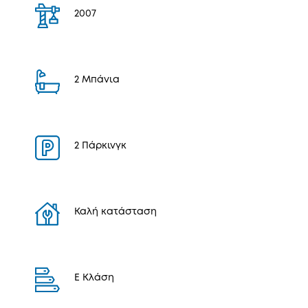
2007
2 Μπάνια
2 Πάρκινγκ
Καλή κατάσταση
E Κλάση