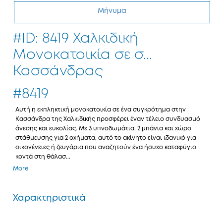
Μήνυμα
#ID: 8419 Χαλκιδική
Μονοκατοικία σε σ...
Κασσάνδρας
#8419
Αυτή η εκπληκτική μονοκατοικία σε ένα συγκρότημα στην
Κασσάνδρα της Χαλκιδικής προσφέρει έναν τέλειο συνδυασμό
άνεσης και ευκολίας. Με 3 υπνοδωμάτια, 2 μπάνια και χώρο
στάθμευσης για 2 οχήματα, αυτό το ακίνητο είναι ιδανικό για
οικογένειες ή ζευγάρια που αναζητούν ένα ήσυχο καταφύγιο
κοντά στη θάλασ...
More
Χαρακτηριστικά