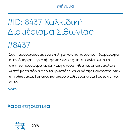
Μήνυμα
#ID: 8437 Χαλκιδική
Διαμέρισμα Σιθωνίας
#8437
Σας παρουσιάζουμε ένα εκπληκτικό υπό κατασκευή διαμέρισμα
στην όμορφη περιοχή της Χαλκιδικής, τη Σιθωνία. Αυτό το
ακίνητο προσφέρει εκπληκτική ανοιχτή θέα και απέχει μόλις 5
λεπτά με τα πόδια από τα κρυστάλλινα νερά της θάλασσας. Με 2
υπνοδωμάτια, 1 μπάνιο και χώρο στάθμευσης για 1 αυτοκίνητο,
αυτό ...
More
Χαρακτηριστικά
2026