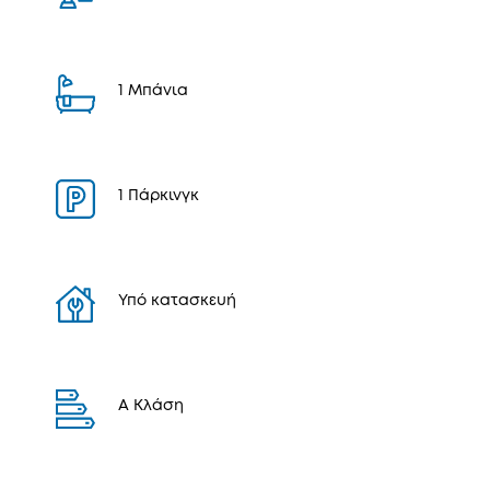
1 Μπάνια
1 Πάρκινγκ
Υπό κατασκευή
Α Κλάση