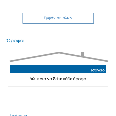
Εμφάνιση όλων
Όροφοι
Ισόγειο
*κλικ για να δείτε κάθε όροφο