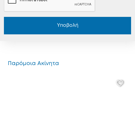
Υποβολή
Παρόμοια Ακίνητα