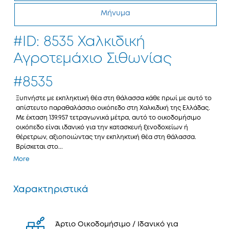
Μήνυμα
#ID: 8535 Χαλκιδική
Αγροτεμάχιο Σιθωνίας
#8535
Ξυπνήστε με εκπληκτική θέα στη θάλασσα κάθε πρωί με αυτό το
απίστευτο παραθαλάσσιο οικόπεδο στη Χαλκιδική της Ελλάδας.
Με έκταση 139.957 τετραγωνικά μέτρα, αυτό το οικοδομήσιμο
οικόπεδο είναι ιδανικό για την κατασκευή ξενοδοχείων ή
θέρετρων, αξιοποιώντας την εκπληκτική θέα στη θάλασσα.
Βρίσκεται στο...
More
Χαρακτηριστικά
Άρτιο Οικοδομήσιμο / Ιδανικό για