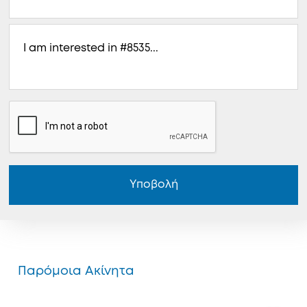
Υποβολή
Παρόμοια Ακίνητα