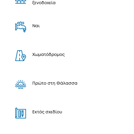
ξενοδοχεία
Ναι
Χωματόδρομος
Πρώτο στη Θάλασσα
Εκτός σχεδίου