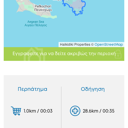
Halkidiki Properties ©
OpenStreetMap
Εγγραφείτε για να δείτε ακριβώς την περιοχή
Περπάτημα
Οδήγηση
1.0km / 00:03
28.6km / 00:35