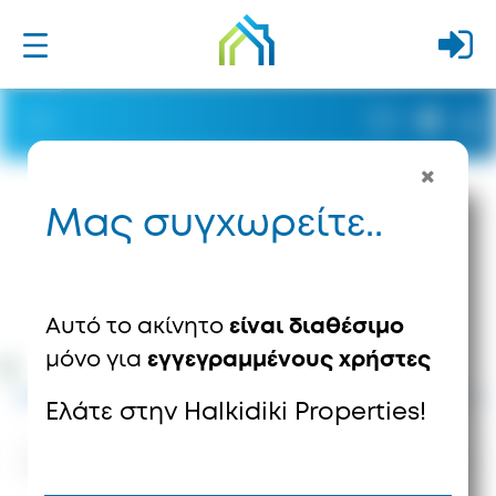
Μας συγχωρείτε..
Αυτό το ακίνητο
είναι διαθέσιμο
μόνο για
εγγεγραμμένους χρήστες
Ελάτε στην Halkidiki Properties!
1100
Προβολές
0
Αποθηκεύσεις