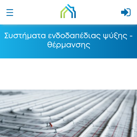
Συστήματα ενδοδαπέδιας ψύξης -
θέρμανσης