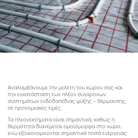
Αναλαμβάνουμε την μελέτη του χώρου σας και
την εγκατάσταση των πλέον σύγχρονων
συστημάτων ενδοδαπέδιας ψύξης – θέρμανσης,
σε προνομιακές τιμές.
Τα πλεονεκτήματα είναι σημαντικά, καθώς η
θερμότητα διανέμεται ομοιόμορφα στο χώρο,
ενώ εξοικονομούνται σημαντικά ποσά ενέργειας