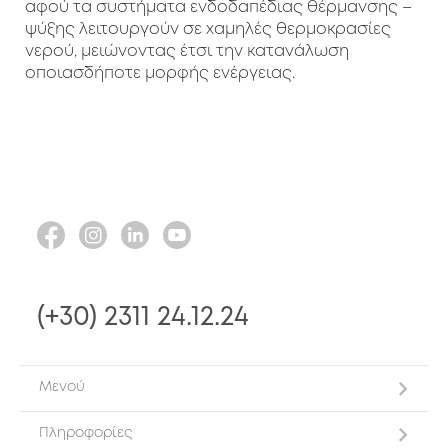
αφού τα συστήματα ενδοδαπέδιας θέρμανσης –
ψύξης λειτουργούν σε χαμηλές θερμοκρασίες
νερού, μειώνοντας έτσι την κατανάλωση
οποιασδήποτε μορφής ενέργειας.
(+30) 2311 24.12.24
Μενού
Πληροφορίες