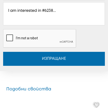
ИЗПРАЩАНЕ
Подобни свойства