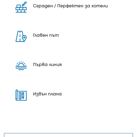
Сграден / Перфектен за хотели
Главен път
Първа линия
Извън плана