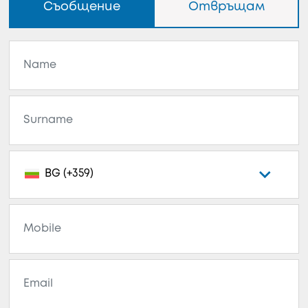
Съобщение
Отвръщам
BG (+359)