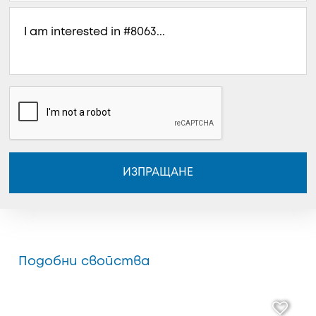
ИЗПРАЩАНЕ
Подобни свойства