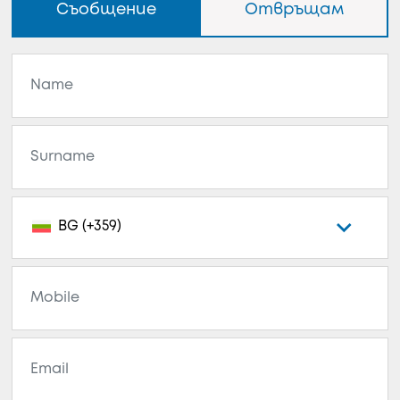
Съобщение
Отвръщам
BG (+359)