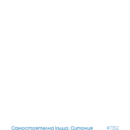
Самостоятелна къща, Ситония
#7352