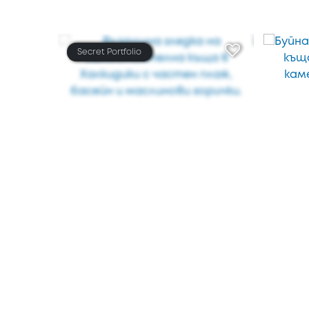
Secret Portfolio