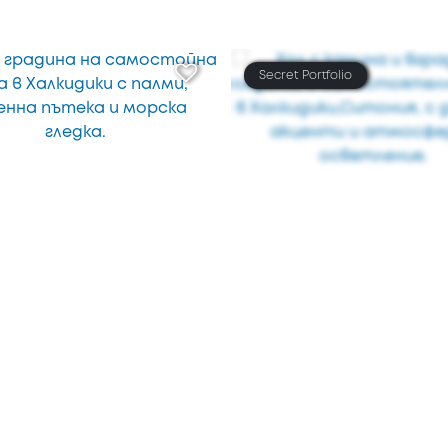
Secret Portfolio