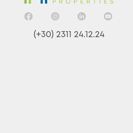
(+30) 2311 24.12.24