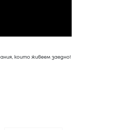
ания, които живеем заедно!