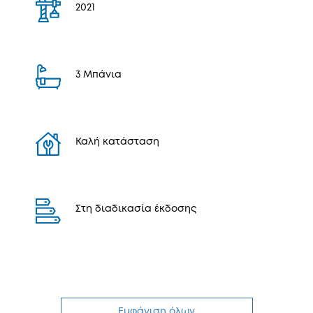
2021
3 Μπάνια
Καλή κατάσταση
Στη διαδικασία έκδοσης
Εμφάνιση όλων