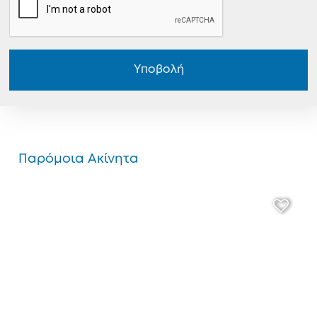
Υποβολή
Παρόμοια Ακίνητα