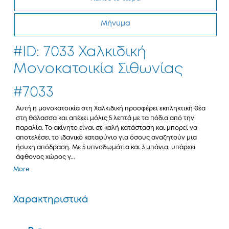
Μήνυμα
#ID: 7033 Χαλκιδική
Μονοκατοικία Σιθωνίας
#7033
Αυτή η μονοκατοικία στη Χαλκιδική προσφέρει εκπληκτική θέα
στη θάλασσα και απέχει μόλις 5 λεπτά με τα πόδια από την
παραλία. Το ακίνητο είναι σε καλή κατάσταση και μπορεί να
αποτελέσει το ιδανικό καταφύγιο για όσους αναζητούν μια
ήσυχη απόδραση. Με 5 υπνοδωμάτια και 3 μπάνια, υπάρχει
άφθονος χώρος γ...
More
Χαρακτηριστικά