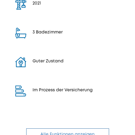
2021
3 Badezimmer
Guter Zustand
Im Prozess der Versicherung
Alle Funktionen anzeigen