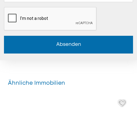
Absenden
Ähnliche Immobilien