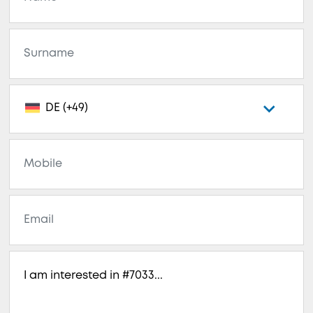
DE (+49)