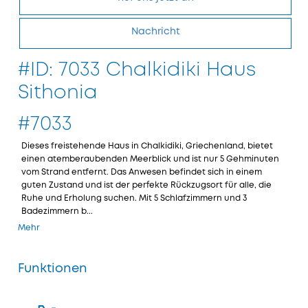
Nachricht
#ID: 7033 Chalkidiki Haus
Sithonia
#7033
Dieses freistehende Haus in Chalkidiki, Griechenland, bietet
einen atemberaubenden Meerblick und ist nur 5 Gehminuten
vom Strand entfernt. Das Anwesen befindet sich in einem
guten Zustand und ist der perfekte Rückzugsort für alle, die
Ruhe und Erholung suchen. Mit 5 Schlafzimmern und 3
Badezimmern b...
Mehr
Funktionen