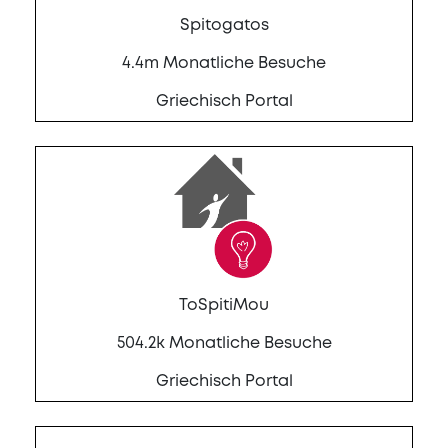
Spitogatos
4.4m Monatliche Besuche
Griechisch Portal
ToSpitiMou
504.2k Monatliche Besuche
Griechisch Portal