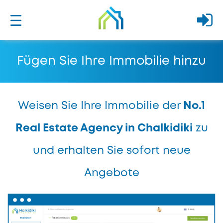
Fügen Sie Ihre Immobilie hinzu
Weisen Sie Ihre Immobilie der
No.1
Real Estate Agency in Chalkidiki
zu
und erhalten Sie sofort neue
Angebote