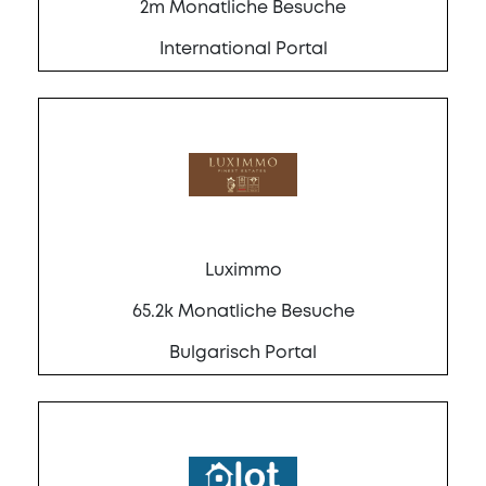
2m Monatliche Besuche
International Portal
Luximmo
65.2k Monatliche Besuche
Bulgarisch Portal