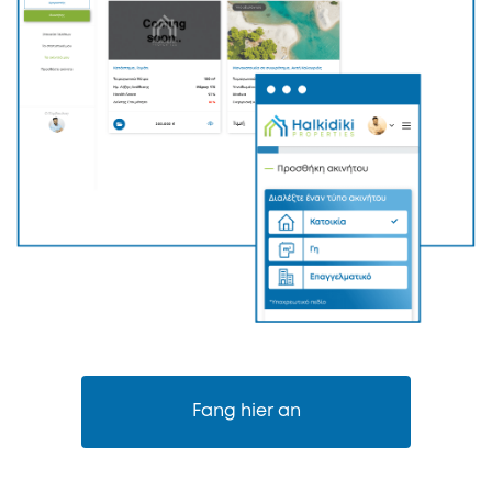
Fang hier an