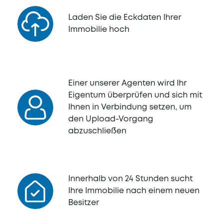
Laden Sie die Eckdaten Ihrer
Immobilie hoch
Einer unserer Agenten wird Ihr
Eigentum überprüfen und sich mit
Ihnen in Verbindung setzen, um
den Upload-Vorgang
abzuschließen
Innerhalb von 24 Stunden sucht
Ihre Immobilie nach einem neuen
Besitzer