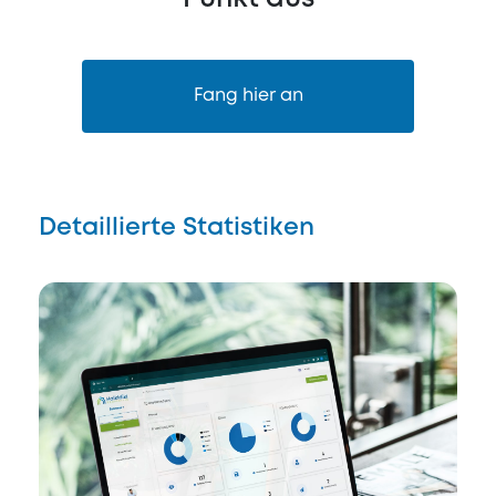
Fang hier an
Detaillierte Statistiken