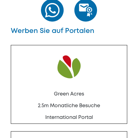
Werben Sie auf Portalen
Green Acres
2.5m Monatliche Besuche
International Portal