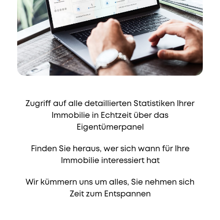
Zugriff auf alle detaillierten Statistiken Ihrer
Immobilie in Echtzeit über das
Eigentümerpanel
Finden Sie heraus, wer sich wann für Ihre
Immobilie interessiert hat
Wir kümmern uns um alles, Sie nehmen sich
Zeit zum Entspannen