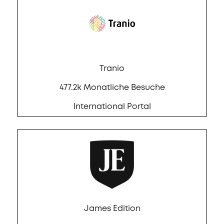
Tranio
477.2k Monatliche Besuche
International Portal
James Edition