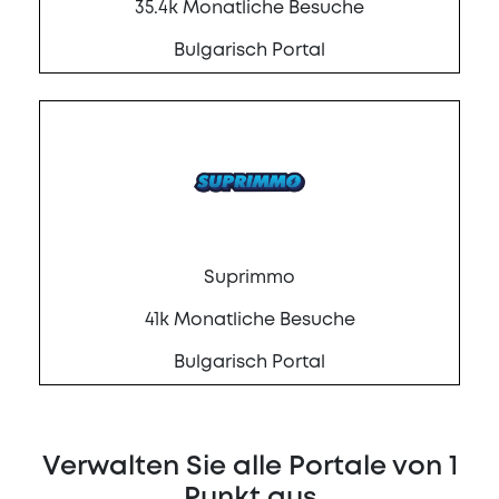
35.4k Monatliche Besuche
Bulgarisch Portal
Suprimmo
41k Monatliche Besuche
Bulgarisch Portal
Verwalten Sie alle Portale von 1
Punkt aus