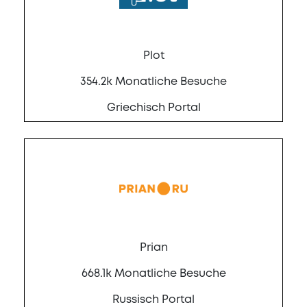
Plot
354.2k Monatliche Besuche
Griechisch Portal
Prian
668.1k Monatliche Besuche
Russisch Portal