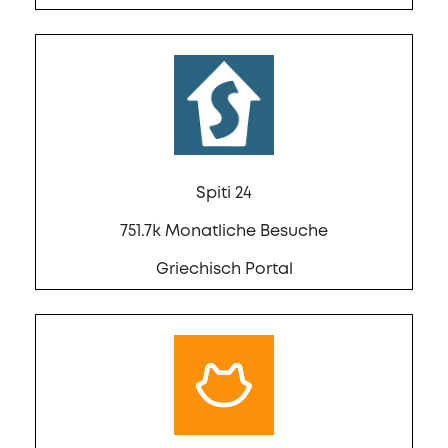
Spiti 24
751.7k Monatliche Besuche
Griechisch Portal