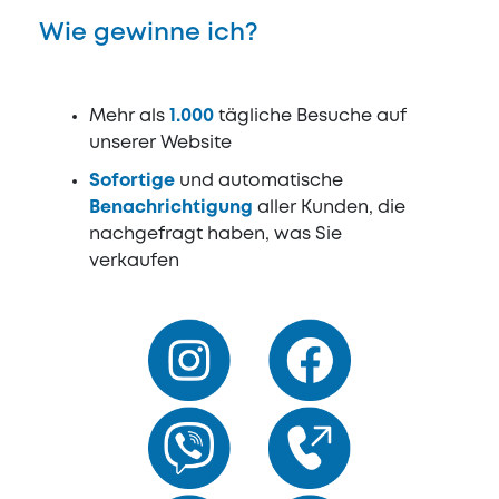
Wie gewinne ich?
Mehr als
1.000
tägliche Besuche auf
unserer Website
Sofortige
und automatische
Benachrichtigung
aller Kunden, die
nachgefragt haben, was Sie
verkaufen