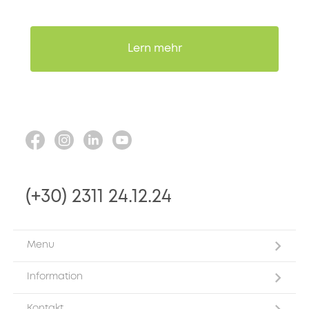
Lern mehr
(+30) 2311 24.12.24
Menu
Information
Kontakt