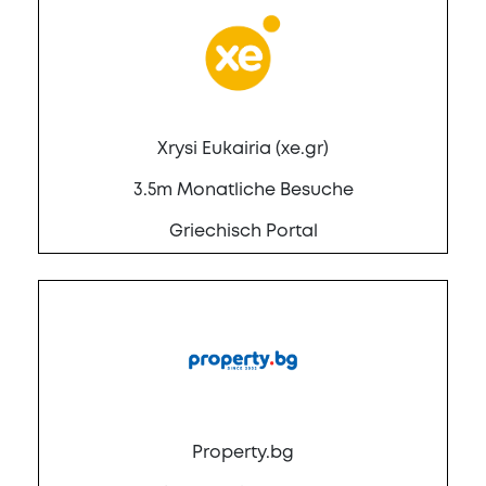
Xrysi Eukairia (xe.gr)
3.5m Monatliche Besuche
Griechisch Portal
Property.bg