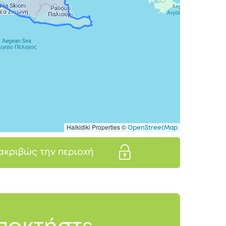
Halkidiki Properties ©
OpenStreetMap
 ακριβώς την περιοχή