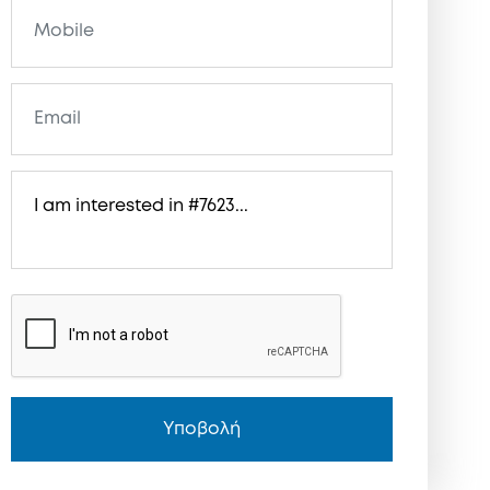
Υποβολή