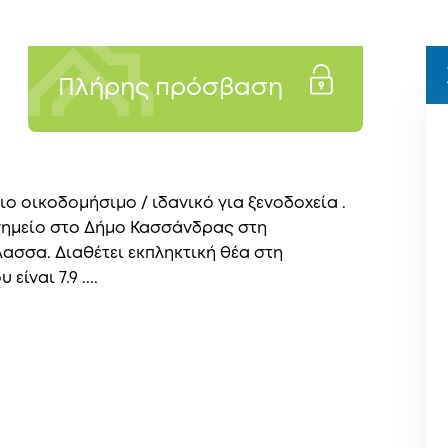
Πλήρης πρόσβαση
ιο οικοδομήσιμο / ιδανικό για ξενοδοχεία .
 σημείο στο Δήμο Κασσάνδρας στη
ασσα. Διαθέτει εκπληκτική θέα στη
ναι 7.9 ....