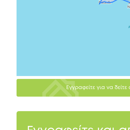
Εγγραφείτε για να δείτε