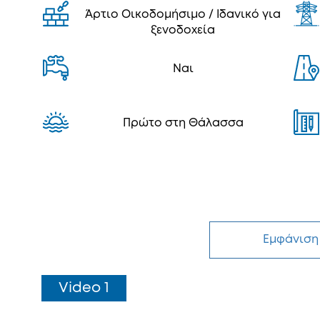
Άρτιο Οικοδομήσιμο / Ιδανικό για
ξενοδοχεία
Ναι
Πρώτο στη Θάλασσα
Εμφάνιση
Video 1