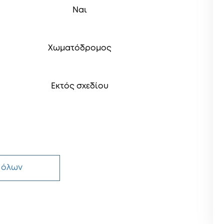
Ναι
Χωματόδρομος
Εκτός σχεδίου
 όλων