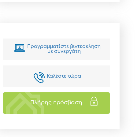
Προγραμματίστε βιντεοκλήση
με συνεργάτη
Καλέστε τώρα
Πλήρης πρόσβαση