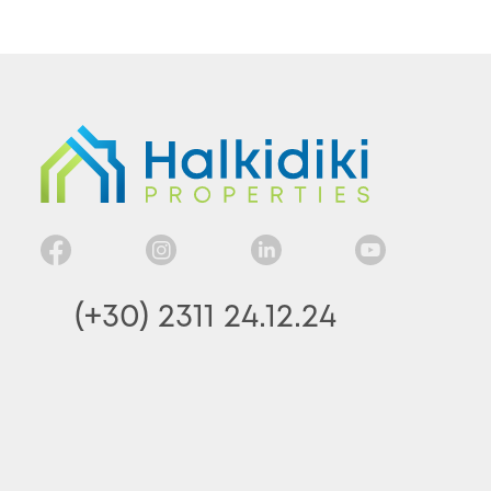
(+30) 2311 24.12.24