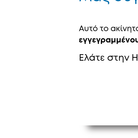
Αυτό το ακίνη
εγγεγραμμένου
Ελάτε στην Ha