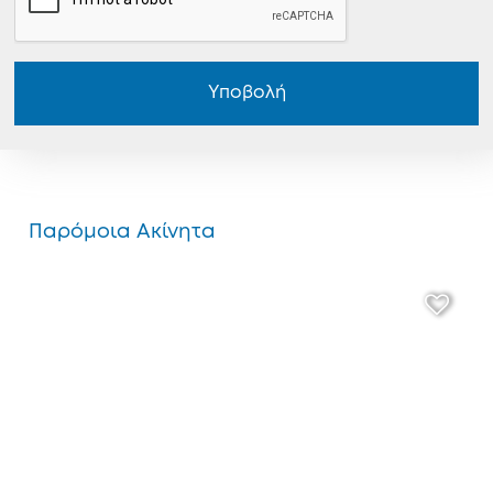
Υποβολή
Παρόμοια Ακίνητα