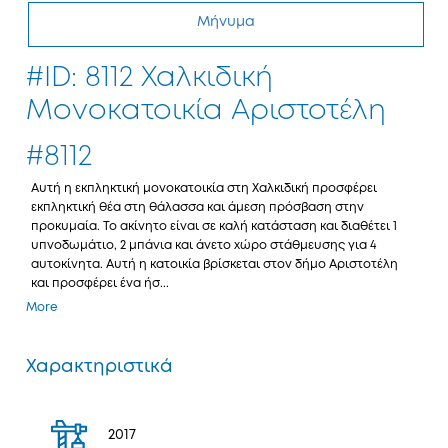
Μήνυμα
#ID: 8112 Χαλκιδική
Μονοκατοικία Αριστοτέλη
#8112
Αυτή η εκπληκτική μονοκατοικία στη Χαλκιδική προσφέρει
εκπληκτική θέα στη θάλασσα και άμεση πρόσβαση στην
προκυμαία. Το ακίνητο είναι σε καλή κατάσταση και διαθέτει 1
υπνοδωμάτιο, 2 μπάνια και άνετο χώρο στάθμευσης για 4
αυτοκίνητα. Αυτή η κατοικία βρίσκεται στον δήμο Αριστοτέλη
και προσφέρει ένα ήσ...
More
Χαρακτηριστικά
2017