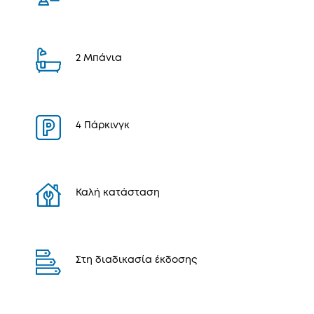
2 Μπάνια
4 Πάρκινγκ
Καλή κατάσταση
Στη διαδικασία έκδοσης