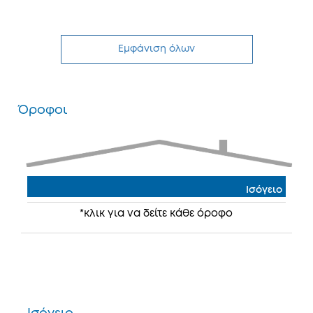
Εμφάνιση όλων
Όροφοι
Ισόγειο
*κλικ για να δείτε κάθε όροφο