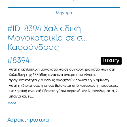
Μήνυμα
#ID: 8394 Χαλκιδική
Μονοκατοικία σε σ...
Κασσάνδρας
#8394
Luxury
Αυτή η εκπληκτική μονοκατοικία σε συγκρότημα κατοικιών στη
Χαλκιδική της Ελλάδας είναι ένα όνειρο που γίνεται
πραγματικότητα για όσους αναζητούν πολυτελή διαβίωση.
Αυτή η ιδιοκτησία, η οποία βρίσκεται υπό κατασκευή, προσφέρει
εκπληκτική ανοιχτή θέα στη γύρω περιοχή. Με 3 υπνοδωμάτια, 2
μπάνια και εξ...
More
Χαρακτηριστικά