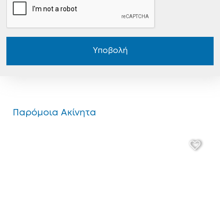
Υποβολή
Παρόμοια Ακίνητα