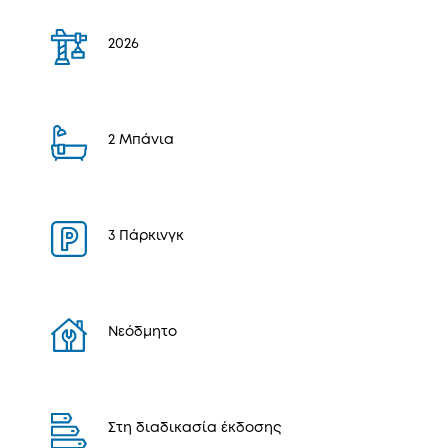
2026
2 Μπάνια
3 Πάρκινγκ
Νεόδμητο
Στη διαδικασία έκδοσης