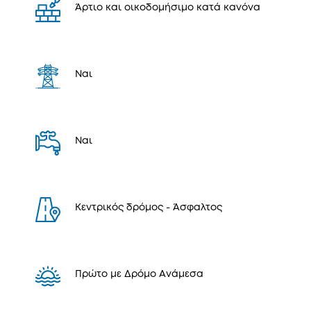
Άρτιο και οικοδομήσιμο κατά κανόνα
Ναι
Ναι
Κεντρικός δρόμος - Άσφαλτος
Πρώτο με Δρόμο Ανάμεσα