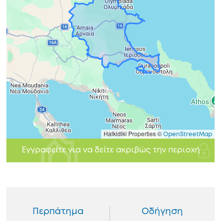
Halkidiki Properties ©
OpenStreetMap
Εγγραφείτε για να δείτε ακριβώς την περιοχή
Περπάτημα
Οδήγηση