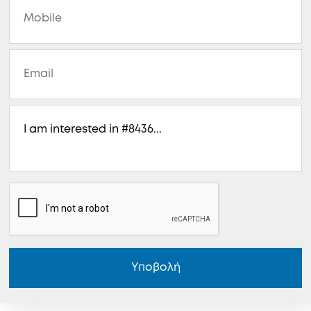
Υποβολή