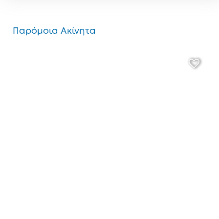
Παρόμοια Ακίνητα