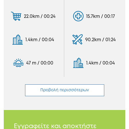
22.0km / 00:24
15.7km / 00:17
1.4km / 00:04
90.2km / 01:24
47 m / 00:00
1.4km / 00:04
Προβολή περισσότερων
Εγγραφείτε και αποκτήστε