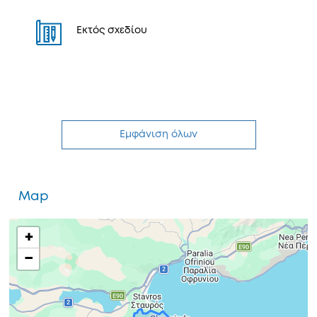
Εκτός σχεδίου
Εμφάνιση όλων
Map
+
−