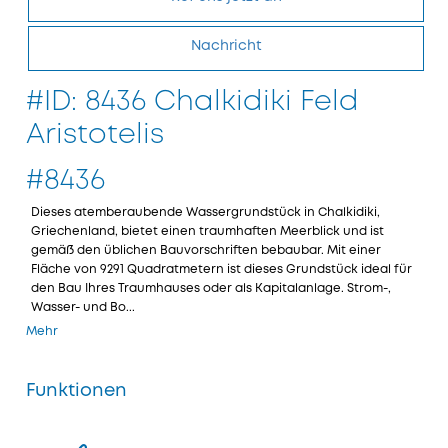
Nachricht
#ID: 8436 Chalkidiki Feld
Aristotelis
#8436
Dieses atemberaubende Wassergrundstück in Chalkidiki,
Griechenland, bietet einen traumhaften Meerblick und ist
gemäß den üblichen Bauvorschriften bebaubar. Mit einer
Fläche von 9291 Quadratmetern ist dieses Grundstück ideal für
den Bau Ihres Traumhauses oder als Kapitalanlage. Strom-,
Wasser- und Bo...
Mehr
Funktionen