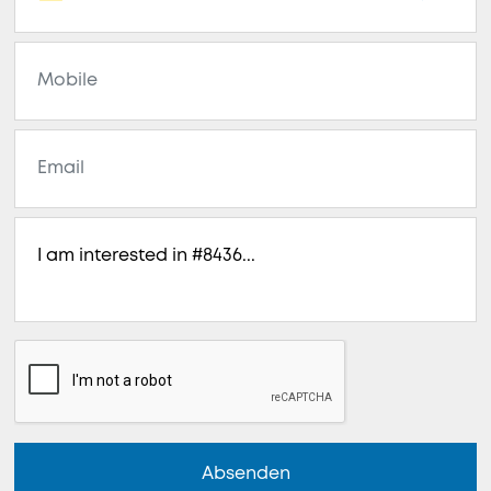
Absenden