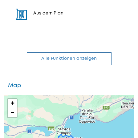
Aus dem Plan
Alle Funktionen anzeigen
Map
+
−