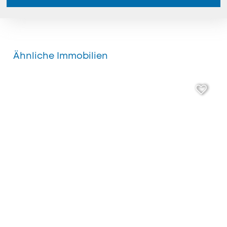
Ähnliche Immobilien