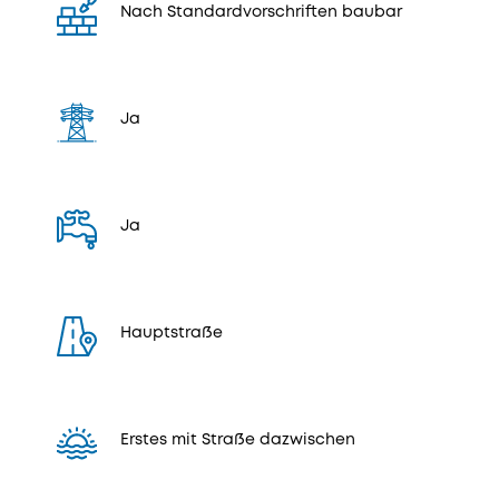
Nach Standardvorschriften baubar
Ja
Ja
Hauptstraße
Erstes mit Straße dazwischen