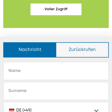
Voller Zugriff
Nachricht
Zurückrufen
DE (+49)