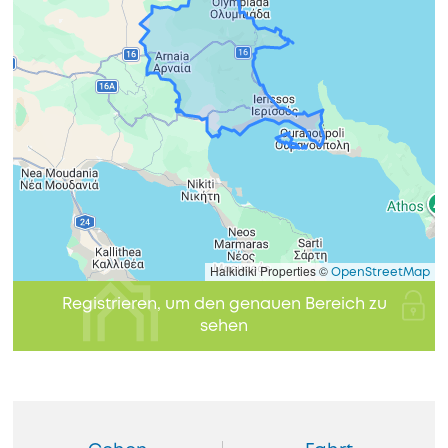
Halkidiki Properties ©
OpenStreetMap
Registrieren, um den genauen Bereich zu
sehen