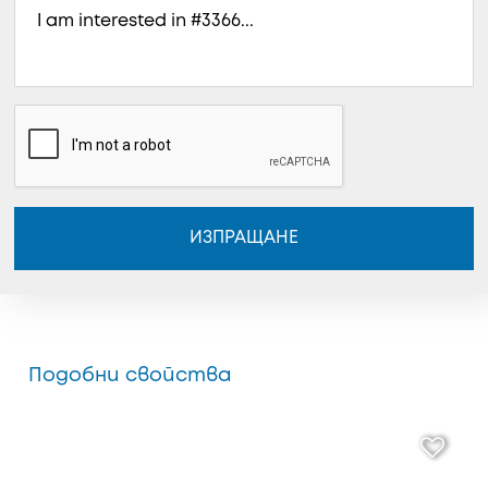
ИЗПРАЩАНЕ
Подобни свойства