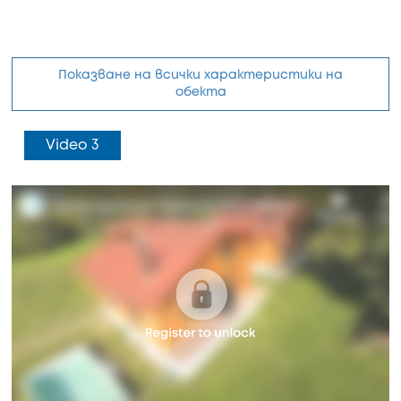
Показване на всички характеристики на
обекта
Video 3