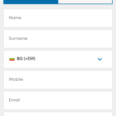
BG (+359)