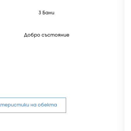
3 Бани
Добро състояние
актеристики на обекта