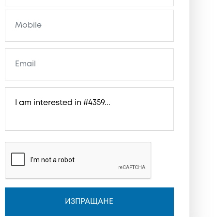
ИЗПРАЩАНЕ