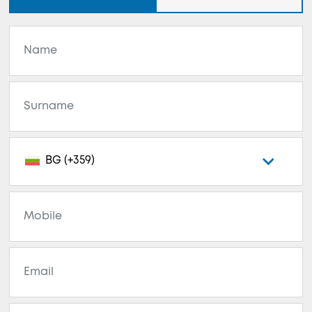
BG (+359)