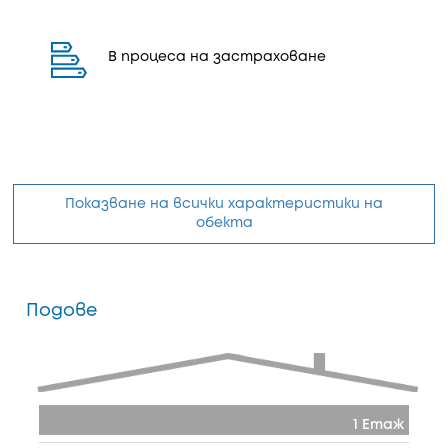
В процеса на застраховане
Показване на всички характеристики на
обекта
Подове
1 Етаж