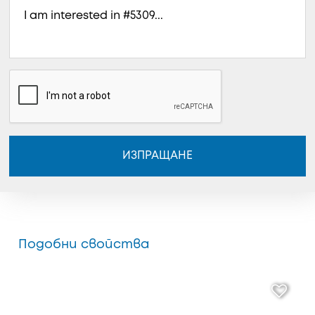
ИЗПРАЩАНЕ
Подобни свойства