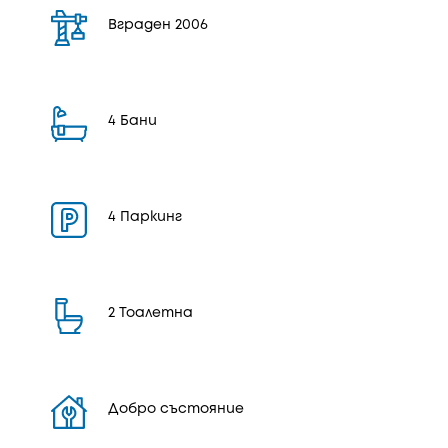
Вграден 2006
4 Бани
4 Паркинг
2 Тоалетна
Добро състояние