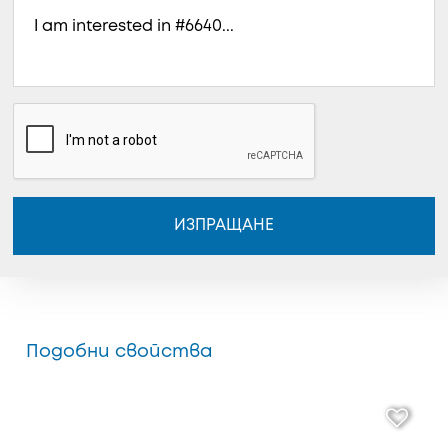
ИЗПРАЩАНЕ
Подобни свойства