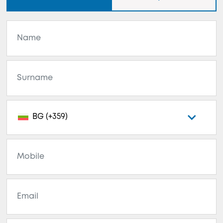
BG (+359)