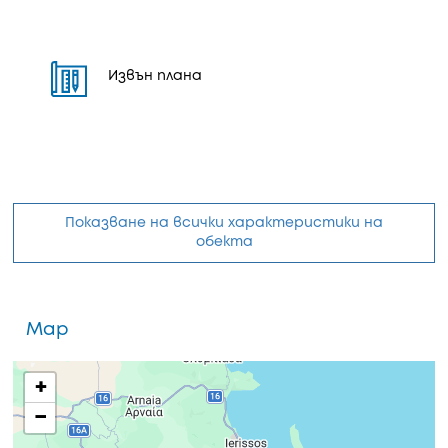
Извън плана
Показване на всички характеристики на
обекта
Map
+
−