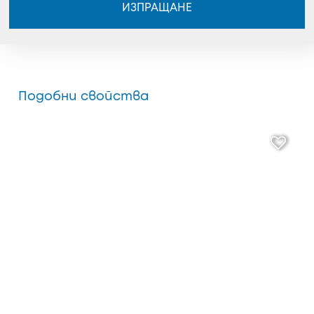
ИЗПРАЩАНЕ
Подобни свойства