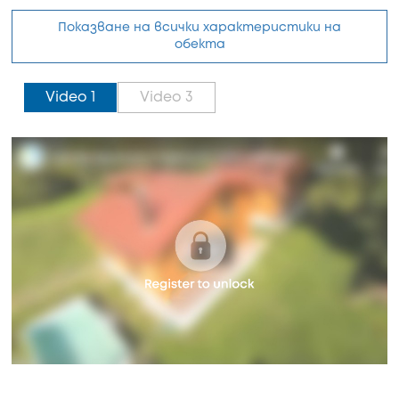
Показване на всички характеристики на
обекта
Video 1
Video 3