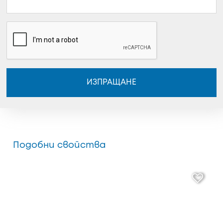
ИЗПРАЩАНЕ
Подобни свойства