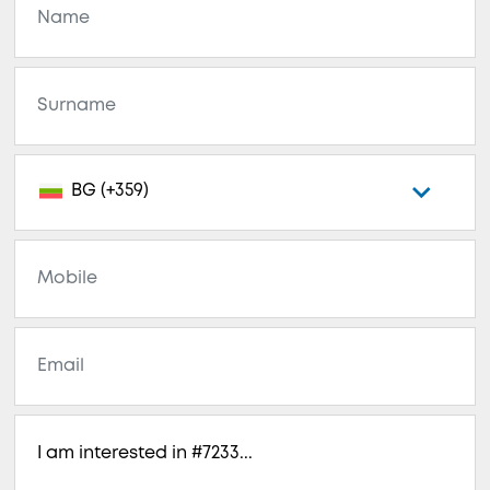
BG (+359)