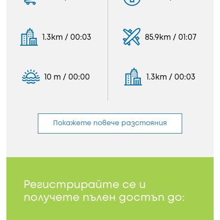
1.3km / 00:03
85.9km / 01:07
10 m / 00:00
1.3km / 00:03
Покажете повече разстояния
Регистрирайте се и
получете пълен достъп до: