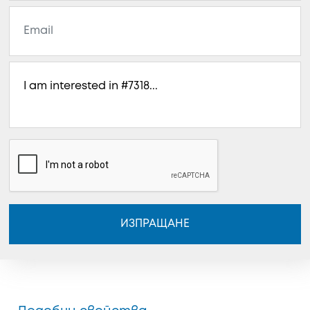
ИЗПРАЩАНЕ