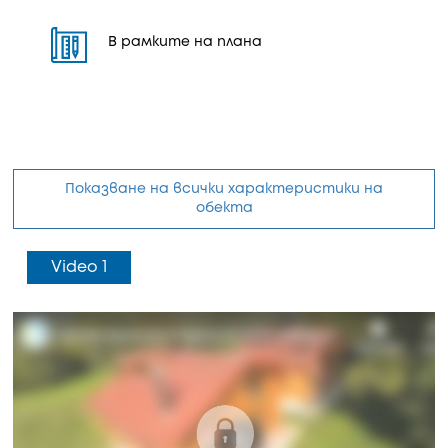
В рамките на плана
Показване на всички характеристики на
обекта
Video 1