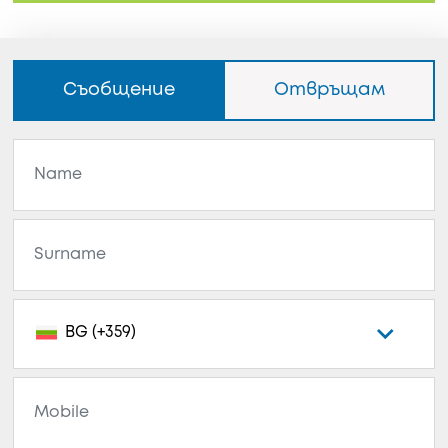
Съобщение
Отвръщам
BG (+359)