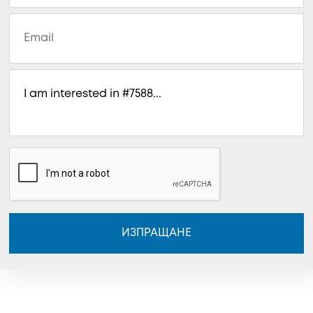
ИЗПРАЩАНЕ