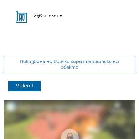
Извън плана
Показване на всички характеристики на
обекта
Video 1