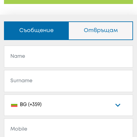
Съобщение
Отвръщам
BG (+359)