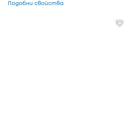
Подобни свойства