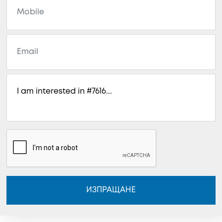
ИЗПРАЩАНЕ