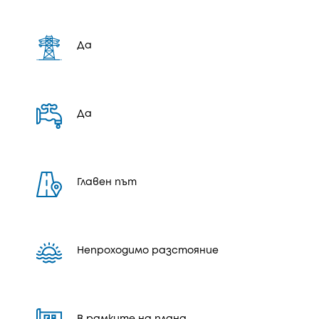
Да
Да
Главен път
Непроходимо разстояние