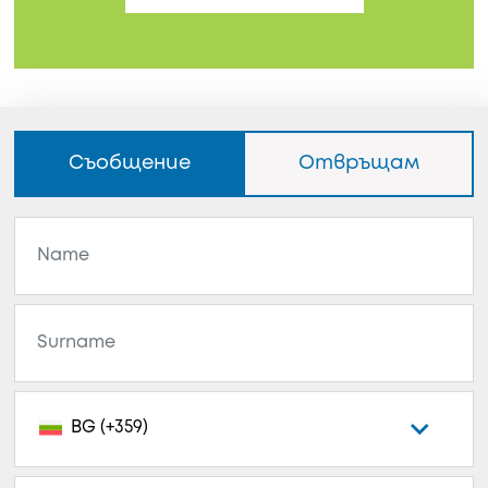
Съобщение
Отвръщам
BG (+359)