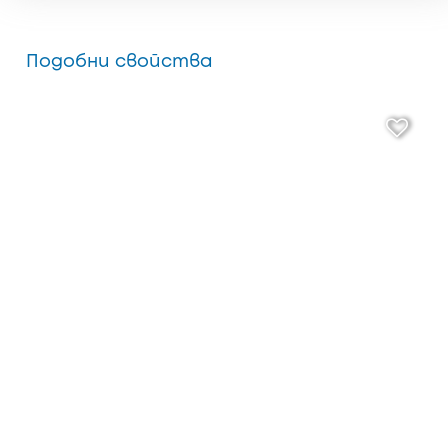
Подобни свойства