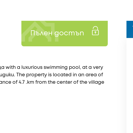
Пълен достъп
 with a luxurious swimming pool, at a very
кидики. The property is located in an area of
tance of 4.7 .km from the center of the village