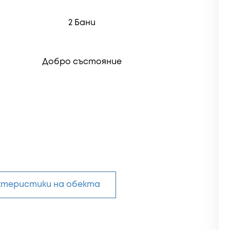
2 Бани
Добро състояние
актеристики на обекта