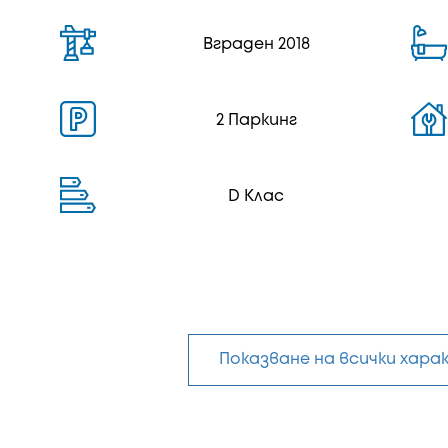
Вграден 2018
2 Паркинг
D Клас
Показване на всички хар