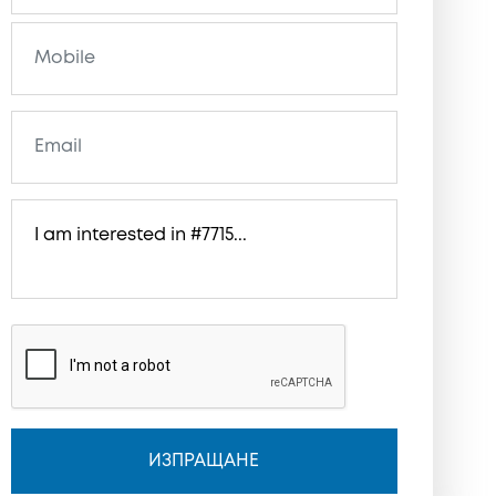
ИЗПРАЩАНЕ